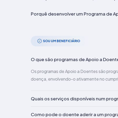
Porquê desenvolver um Programa de Ap
SOU UM BENEFICIÁRIO
O que são programas de Apoio a Doent
Os programas de Apoio a Doentes são progr
doença, envolvendo-o ativamente no cumpri
Quais os serviços disponíveis num pro
Como pode o doente aderir a um progr