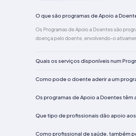
O que são programas de Apoio a Doent
Os Programas de Apoio a Doentes são progr
doença pelo doente, envolvendo-o ativamen
Quais os serviços disponíveis num Pro
Como pode o doente aderir a um progr
Os programas de Apoio a Doentes têm 
Que tipo de profissionais dão apoio a
Como profissional de saúde, também p