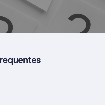
frequentes