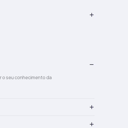
r o seu conhecimento da