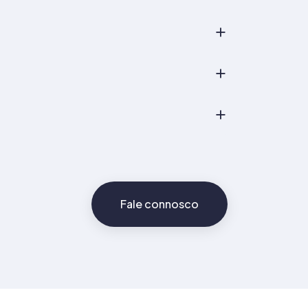
Fale connosco