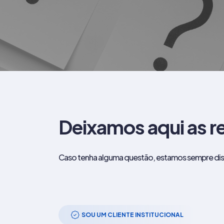
Deixamos aqui as r
Caso tenha alguma questão, estamos sempre dis
SOU UM CLIENTE INSTITUCIONAL