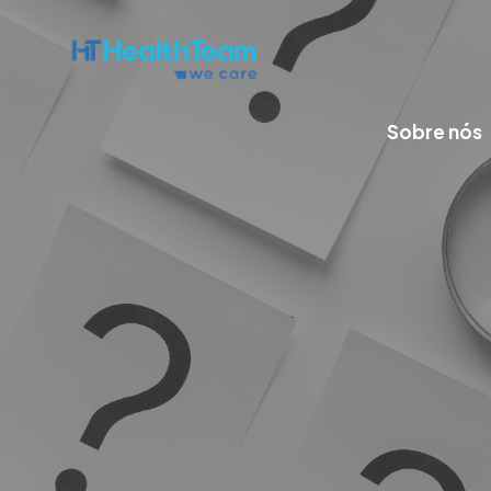
Sobre nós