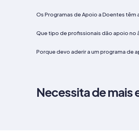
Os Programas de Apoio a Doentes têm 
Que tipo de profissionais dão apoio n
Porque devo aderir a um programa de a
Necessita de mais 