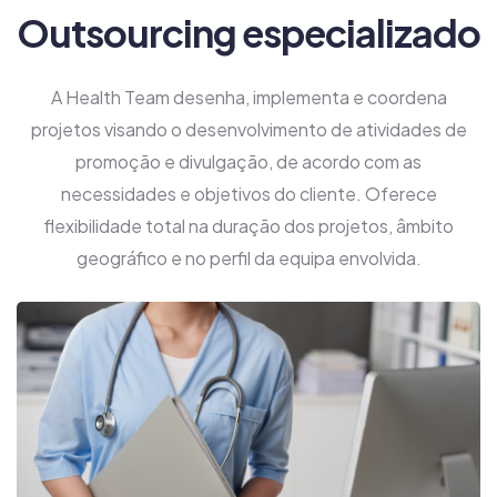
Outsourcing especializado
A Health Team desenha, implementa e coordena
projetos visando o desenvolvimento de atividades de
promoção e divulgação, de acordo com as
necessidades e objetivos do cliente. Oferece
flexibilidade total na duração dos projetos, âmbito
geográfico e no perfil da equipa envolvida.