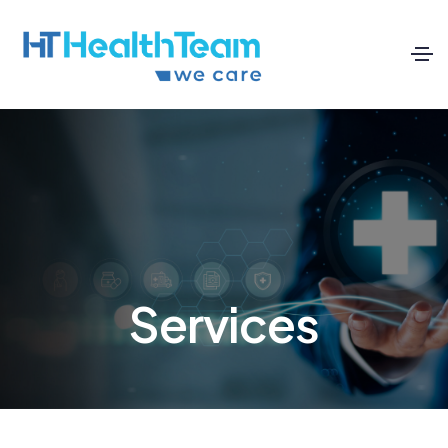
Services