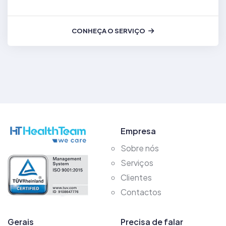
CONHEÇA O SERVIÇO
Empresa
Sobre nós
Serviços
Clientes
Contactos
Gerais
Precisa de falar