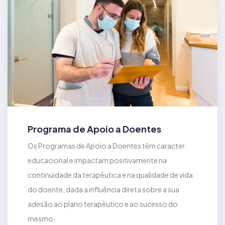
Programa de Apoio a Doentes
Os Programas de Apoio a Doentes têm caracter
educacional e impactam positivamente na
continuidade da terapêutica e na qualidade de vida
do doente, dada a influência direta sobre a sua
adesão ao plano terapêutico e ao sucesso do
mesmo.