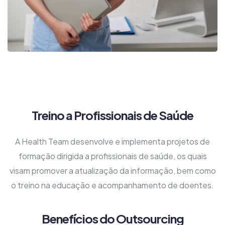
Treino a Profissionais de Saúde
A Health Team desenvolve e implementa projetos de
formação dirigida a profissionais de saúde, os quais
visam promover a atualização da informação, bem como
o treino na educação e acompanhamento de doentes.
Benefícios do Outsourcing