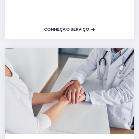
CONHEÇA O SERVIÇO