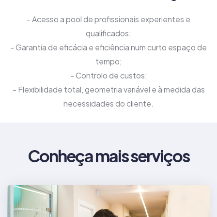
- Acesso a pool de profissionais experientes e
qualificados;
- Garantia de eficácia e eficiência num curto espaço de
tempo;
- Controlo de custos;
- Flexibilidade total, geometria variável e à medida das
necessidades do cliente.
Conheça mais serviços