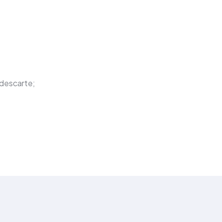
 descarte;