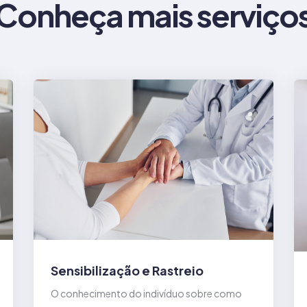
Conheça mais serviço
Sensibilização e Rastreio
O conhecimento do indivíduo sobre como