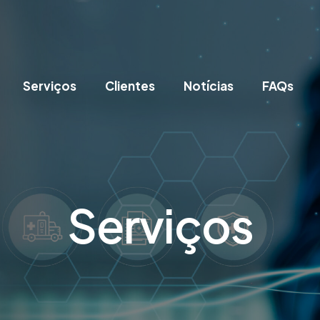
Serviços
Clientes
Notícias
FAQs
Serviços